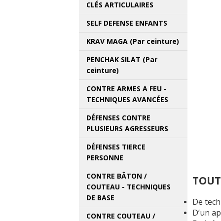
CLÉS ARTICULAIRES
SELF DEFENSE ENFANTS
KRAV MAGA (Par ceinture)
PENCHAK SILAT (Par
ceinture)
CONTRE ARMES A FEU -
TECHNIQUES AVANCÉES
DÉFENSES CONTRE
PLUSIEURS AGRESSEURS
DÉFENSES TIERCE
PERSONNE
CONTRE BÂTON /
TOUT
COUTEAU - TECHNIQUES
DE BASE
De tech
D’un a
CONTRE COUTEAU /