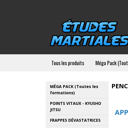
Tous les produits
Méga Pack (Tout
PENC
MÉGA PACK (Toutes les
formations)
POINTS VITAUX - KYUSHO
JITSU
APP
FRAPPES DÉVASTATRICES