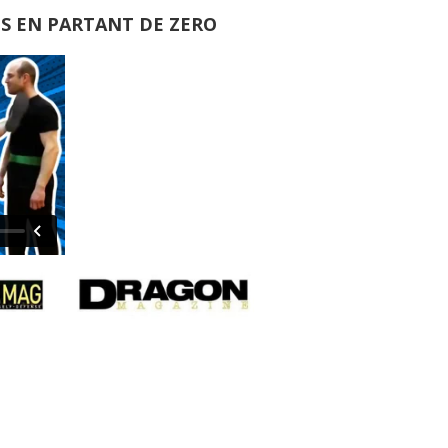
S EN PARTANT DE ZERO