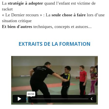
La
stratégie à adopter
quand l’enfant est victime de
racket
« Le Dernier recours » : La
seule chose à faire
lors d’une
situation critique
Et bien d'autres
techniques, concepts et astuces...
EXTRAITS DE LA FORMATION