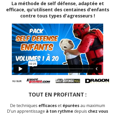
La méthode de self défense, adaptée et
efficace, qu'utilisent des centaines d'enfants
contre tous types d'agresseurs !
TOUT EN PROFITANT :
De techniques
efficaces
et
épurées
au maximum
D’un apprentissage
à ton rythme
depuis
chez vous