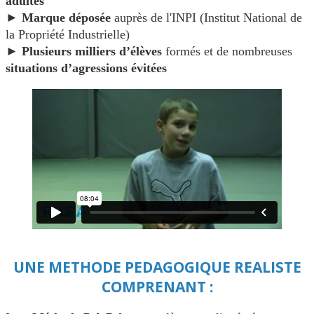
adultes
►
Marque déposée
auprès de l'INPI (Institut National de
la Propriété Industrielle)
►
Plusieurs milliers d’élèves
formés et de nombreuses
situations d’agressions évitées
UNE METHODE PEDAGOGIQUE REALISTE
COMPRENANT :