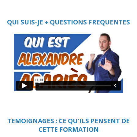
QUI SUIS-JE + QUESTIONS FREQUENTES
TEMOIGNAGES : CE QU'ILS PENSENT DE
CETTE FORMATION