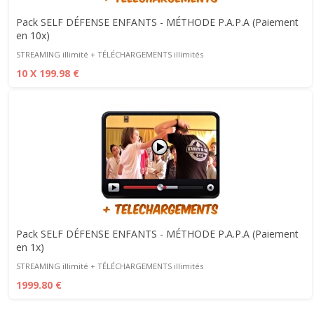
Pack SELF DÉFENSE ENFANTS - MÉTHODE P.A.P.A (Paiement
en 10x)
STREAMING illimité + TÉLÉCHARGEMENTS illimités
10 X 199.98 €
Pack SELF DÉFENSE ENFANTS - MÉTHODE P.A.P.A (Paiement
en 1x)
STREAMING illimité + TÉLÉCHARGEMENTS illimités
1999.80 €