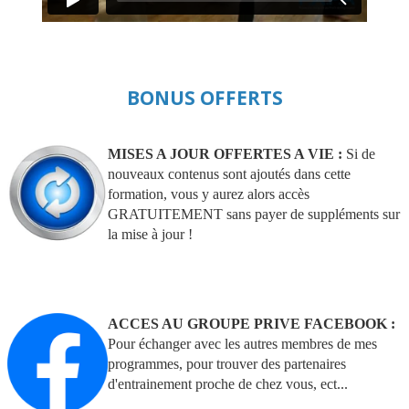
BONUS OFFERTS
MISES A JOUR OFFERTES A VIE :
Si de
nouveaux contenus sont ajoutés dans cette
formation, vous y aurez alors accès
GRATUITEMENT sans payer de suppléments sur
la mise à jour !
ACCES AU GROUPE PRIVE FACEBOOK :
Pour échanger avec les autres membres de mes
programmes, pour trouver des partenaires
d'entrainement proche de chez vous, ect...