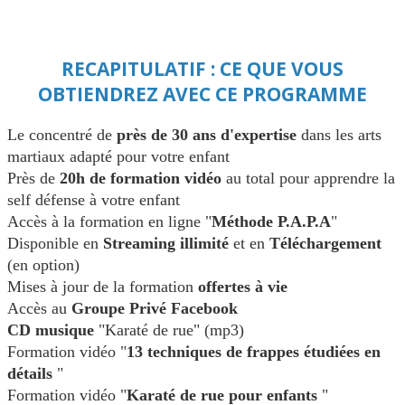
RECAPITULATIF : CE QUE VOUS
OBTIENDREZ AVEC CE PROGRAMME
Le concentré de
près de 30 ans d'expertise
dans les arts
martiaux adapté pour votre enfant
Près de
20h de formation vidéo
au total pour apprendre la
self défense à votre enfant
Accès à la formation en ligne "
Méthode P.A.P.A
"
Disponible en
Streaming illimité
et en
Téléchargement
(en option)
Mises à jour de la formation
offertes à vie
Accès au
Groupe Privé Facebook
CD musique
"Karaté de rue" (mp3)
Formation vidéo "
13 techniques de frappes étudiées en
détails
"
Formation vidéo "
Karaté de rue pour enfants
"