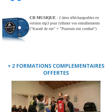
CD MUSIQUE
: 2 titres téléchargeables en
version mp3 pour rythmer vos entraînements
("Karaté de rue" + "Poursuis ton combat")
+ 2 FORMATIONS COMPLEMENTAIRES
OFFERTES