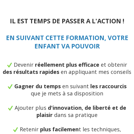
IL EST TEMPS DE PASSER A L'ACTION !
EN SUIVANT CETTE FORMATION, VOTRE
ENFANT VA POUVOIR
Devenir
réellement plus efficace
et obtenir
des résultats rapides
en appliquant mes conseils
Gagner du temps
en suivant
les raccourcis
que je mets à sa disposition
Ajouter plus
d'innovation, de liberté et de
plaisir
dans sa pratique
Retenir
plus facilemen
t les techniques,