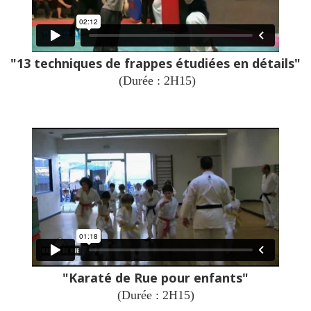
"13 techniques de frappes étudiées en détails"
(Durée : 2H15)
"Karaté de Rue pour enfants"
(Durée : 2H15)