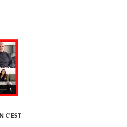
 C'EST