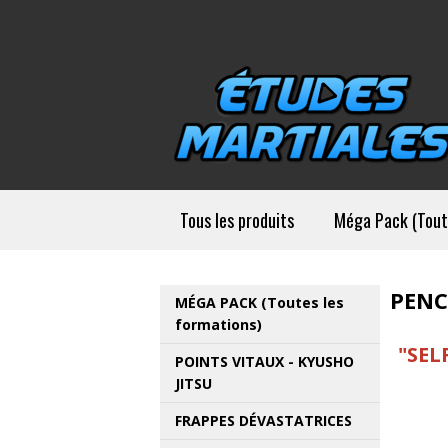
Tous les produits
Méga Pack (Tout
PENC
MÉGA PACK (Toutes les
formations)
"SEL
POINTS VITAUX - KYUSHO
JITSU
FRAPPES DÉVASTATRICES