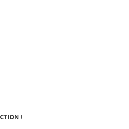
CTION !