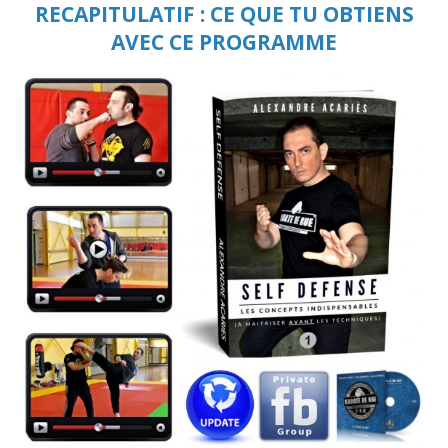
RECAPITULATIF : CE QUE TU OBTIENS
AVEC CE PROGRAMME