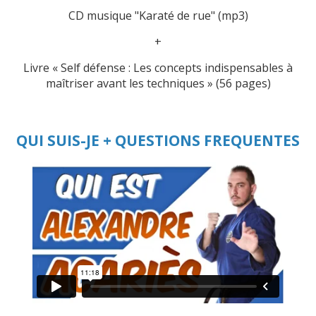
CD musique "Karaté de rue" (mp3)
+
Livre « Self défense : Les concepts indispensables à
maîtriser avant les techniques » (56 pages)
QUI SUIS-JE + QUESTIONS FREQUENTES