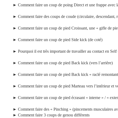
►
Comment faire un coup de poing Direct et une frappe avec la
►
Comment faire des coups de coude (circulaire, descendant, re
►
Comment faire un coup de pied Croissant, une « gifle de pied 
►
Comment faire un coup de pied Side kick (de coté)
►
Pourquoi il est très important de travailler au contact en Self
►
Comment faire un coup de pied Back kick (vers l’arrière)
►
Comment faire un coup de pied Back kick « raclé remontant 
►
Comment faire un coup de pied Marteau vers l’intérieur et ve
►
Comment faire un coup de pied écrasant « interne » / « exter
►
Comment faire des « Pinching » (pincements musculaires ave
►
Comment faire 3 coups de genou différents