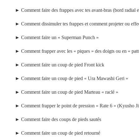
►
Comment faire des frappes avec tes avant-bras (bord radial e
►
Comment dissimuler tes frappes et comment projeter ou effectu
►
Comment faire un « Superman Punch »
►
Comment frapper avec les « piques » des doigts ou en « patte
►
Comment faire un coup de pied Front kick
►
Comment faire un coup de pied « Ura Mawashi Geri »
►
Comment faire un coup de pied Marteau « raclé »
►
Comment frapper le point de pression « Rate 6 » (Kyusho Ji
►
Comment faire des coups de pieds sautés
►
Comment faire un coup de pied retourné