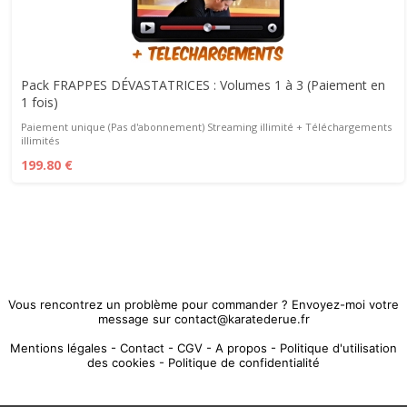
Pack FRAPPES DÉVASTATRICES : Volumes 1 à 3 (Paiement en
1 fois)
Paiement unique (Pas d'abonnement) Streaming illimité + Téléchargements
illimités
199.80 €
Vous rencontrez un problème pour commander ? Envoyez-moi votre
message sur contact@karatederue.fr
Mentions légales
-
Contact
-
CGV
-
A propos
-
Politique d'utilisation
des cookies
-
Politique de confidentialité