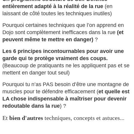
entièrement adapté à la réalité de la rue
(en
laissant de côté toutes les techniques inutiles)
Pourquoi certaines techniques que l’on apprend en
Dojo sont complètement inefficaces dans la rue
(et
peuvent même te mettre en danger)
?
Les 6 principes incontournables
pour avoir une
garde qui te protège vraiment des coups.
(Beaucoup de pratiquants ne les appliquent pas et se
mettent en danger tout seul)
Pourquoi tu n’as PAS besoin d’être une montagne de
muscles pour te défendre efficacement (
et quelle est
LA chose indispensable à maîtriser pour devenir
redoutable dans la rue
) ?
Et
bien d'autres
techniques, concepts et astuces...