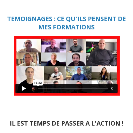
TEMOIGNAGES : CE QU'ILS PENSENT DE
MES FORMATIONS
IL EST TEMPS DE PASSER A L'ACTION !