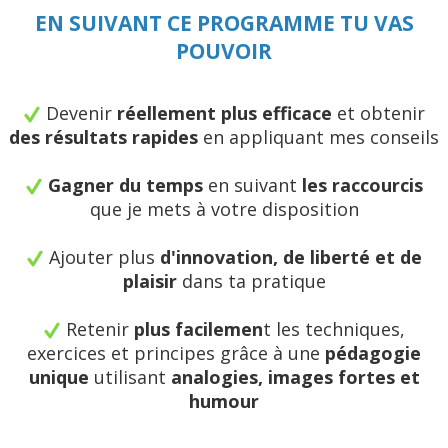
EN SUIVANT CE PROGRAMME TU VAS
POUVOIR
Devenir
réellement plus efficace
et obtenir
des résultats rapides
en appliquant mes conseils
Gagner du temps
en suivant
les raccourcis
que je mets à votre disposition
Ajouter plus
d'innovation, de liberté et de
plaisir
dans ta pratique
Retenir
plus facilemen
t les techniques,
exercices et principes grâce à une
pédagogie
unique
utilisant
analogies, images fortes et
humour