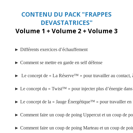
CONTENU DU PACK "FRAPPES
DEVASTATRICES"
Volume 1 + Volume 2 + Volume 3
►
Différents exercices d’échauffement
►
Comment se mettre en garde en self défense
►
Le concept de « La Réserve™ » pour travailler au contact, à
►
Le concept du « Twist™ » pour injecter plus d’énergie dans
►
Le concept de la « Jauge Énergétique™ » pour travailler en r
►
Comment faire un coup de poing Uppercut et un coup de p
►
Comment faire un coup de poing Marteau et un coup de poi