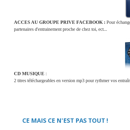
ACCES AU GROUPE PRIVE FACEBOOK :
Pour échange
partenaires d'entrainement proche de chez toi, ect...
CD MUSIQUE
:
2 titres téléchargeables en version mp3 pour rythmer vos entra
CE MAIS CE N'EST PAS TOUT !