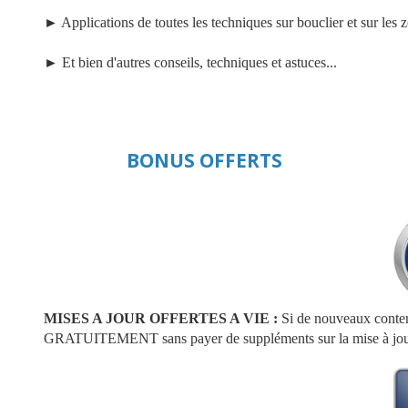
►
Applications de toutes les techniques sur bouclier et sur les 
►
Et bien d'autres conseils, techniques et astuces...
BONUS OFFERTS
MISES A JOUR OFFERTES A VIE :
Si de nouveaux contenu
GRATUITEMENT sans payer de suppléments sur la mise à jou