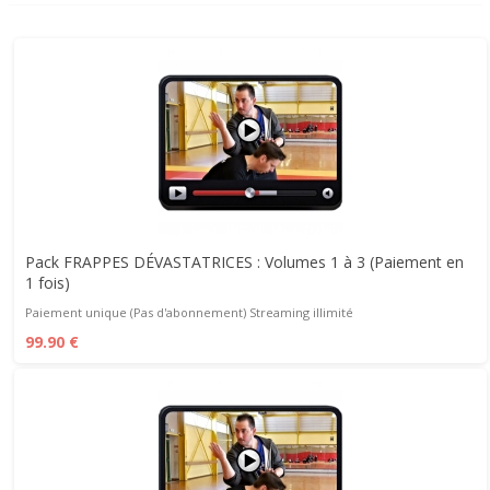
Pack FRAPPES DÉVASTATRICES : Volumes 1 à 3 (Paiement en
1 fois)
Paiement unique (Pas d'abonnement) Streaming illimité
99.90 €