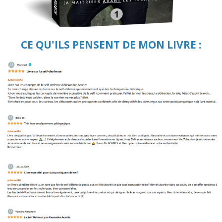
CE QU'ILS PENSENT DE MON LIVRE :