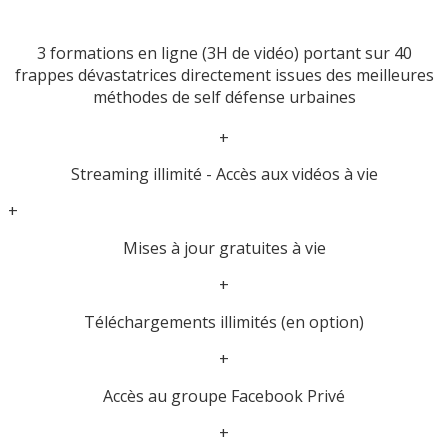
3 formations en ligne (3H de vidéo) portant sur 40
frappes dévastatrices directement issues des meilleures
méthodes de self défense urbaines
+
Streaming illimité - Accès aux vidéos à vie
+
Mises à jour gratuites à vie
+
Téléchargements illimités (en option)
+
Accès au groupe Facebook Privé
+