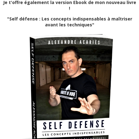
Je t'offre également la version Ebook de mon nouveau livre
!
"Self défense : Les concepts indispensables à maîtriser
avant les techniques"