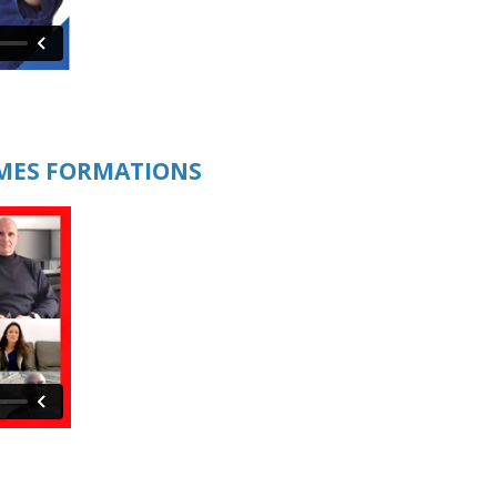
 MES FORMATIONS