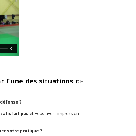
r l'une des situations ci-
 défense ?
satisfait pas
et vous avez l’impression
er votre pratique ?