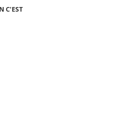
 C'EST