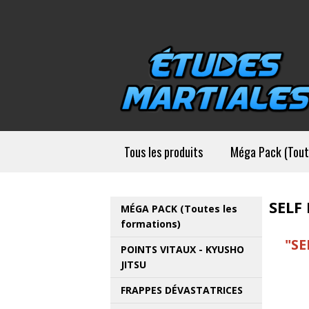
Tous les produits
Méga Pack (Tout
SELF
MÉGA PACK (Toutes les
formations)
"SE
POINTS VITAUX - KYUSHO
JITSU
FRAPPES DÉVASTATRICES