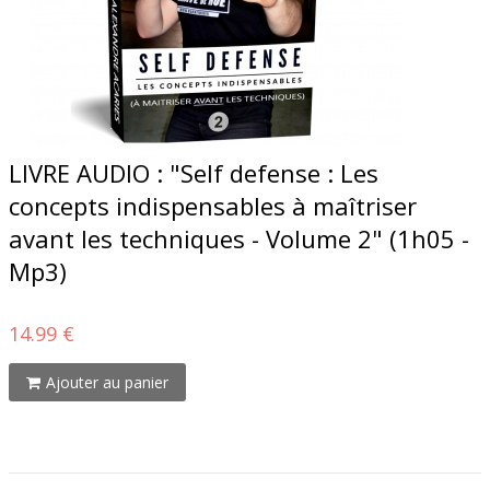
LIVRE AUDIO : "Self defense : Les
concepts indispensables à maîtriser
avant les techniques - Volume 2" (1h05 -
Mp3)
14.99 €
Ajouter au panier