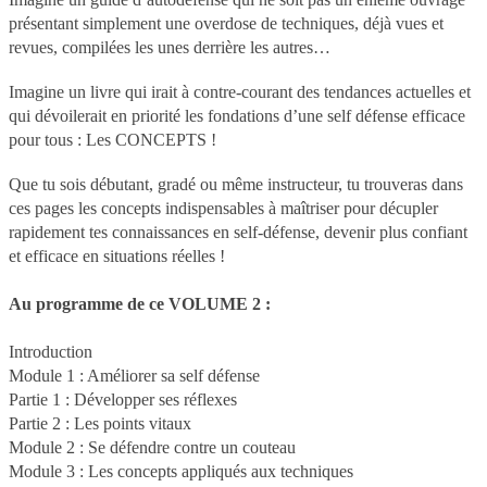
présentant simplement une overdose de techniques, déjà vues et
revues, compilées les unes derrière les autres…
Imagine un livre qui irait à contre-courant des tendances actuelles et
qui dévoilerait en priorité les fondations d’une self défense efficace
pour tous : Les CONCEPTS !
Que tu sois débutant, gradé ou même instructeur, tu trouveras dans
ces pages les concepts indispensables à maîtriser pour décupler
rapidement tes connaissances en self-défense, devenir plus confiant
et efficace en situations réelles !
Au programme de ce VOLUME 2 :
Introduction
Module 1 : Améliorer sa self défense
Partie 1 : Développer ses réflexes
Partie 2 : Les points vitaux
Module 2 : Se défendre contre un couteau
Module 3 : Les concepts appliqués aux techniques