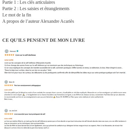
Partie 1 : Les clés articulaires
Partie 2 : Les saisies et étranglements
Le mot de la fin
A propos de l’auteur Alexandre Acariès
CE QU'ILS PENSENT DE MON LIVRE