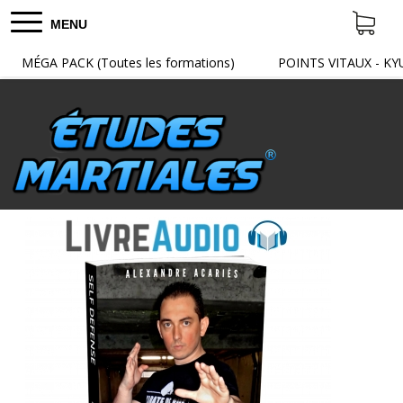
MENU
MÉGA PACK (Toutes les formations)
POINTS VITAUX - KY